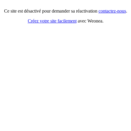
Ce site est désactivé pour demander sa réactivation
contactez-nous
.
Créez votre site facilement
avec Weonea.